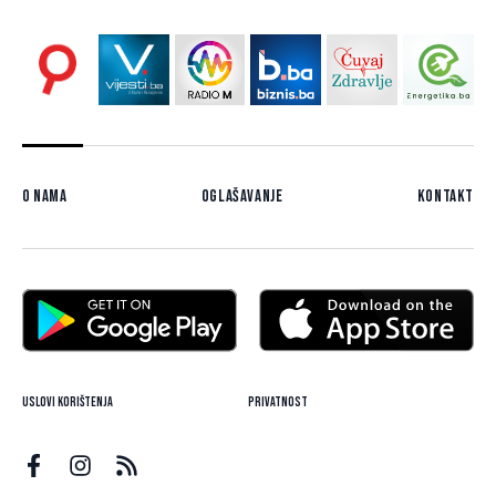
O nama
Oglašavanje
Kontakt
Uslovi korištenja
Privatnost