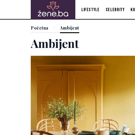
Lifestyle
Celebrity
Ku
Početna
Ambijent
Ambijent