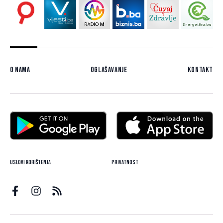
O nama
Oglašavanje
Kontakt
Uslovi korištenja
Privatnost