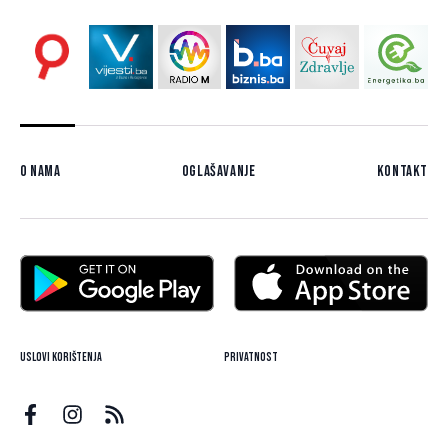
O nama
Oglašavanje
Kontakt
Uslovi korištenja
Privatnost