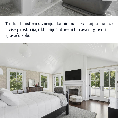
Toplu atmosferu stvaraju i kamini na drva, koji se nalaze
u više prostorija, uključujući dnevni boravak i glavnu
spavaću sobu.