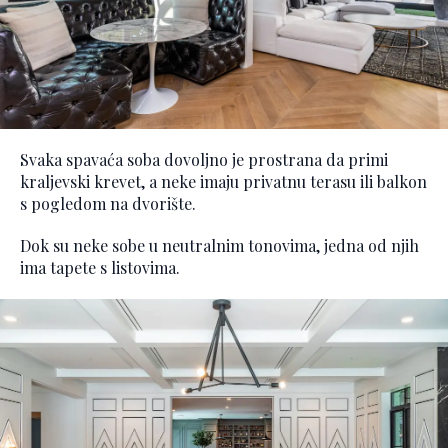
Svaka spavaća soba dovoljno je prostrana da primi
kraljevski krevet, a neke imaju privatnu terasu ili balkon
s pogledom na dvorište.
Dok su neke sobe u neutralnim tonovima, jedna od njih
ima tapete s listovima.