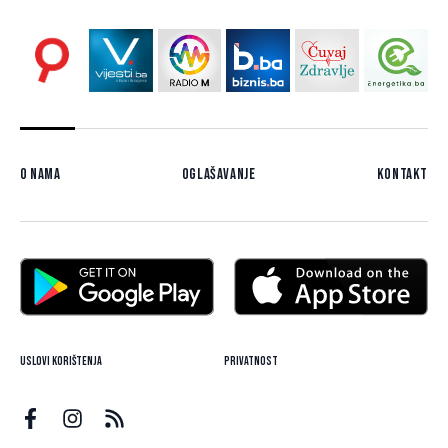
O nama
Oglašavanje
Kontakt
Uslovi korištenja
Privatnost