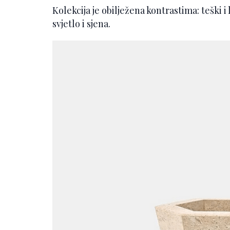
Kolekcija je obilježena kontrastima: teški i l
svjetlo i sjena.