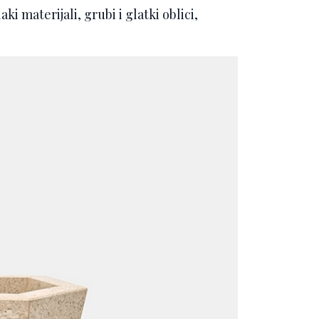
aki materijali, grubi i glatki oblici,