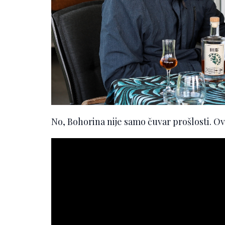
No, Bohorina nije samo čuvar prošlosti. Ovdj