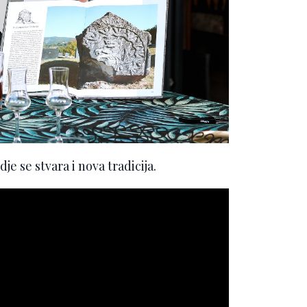
e se stvara i nova tradicija.