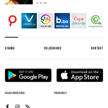
04. 08. 2026.
O nama
Oglašavanje
Kontakt
Uslovi korištenja
Privatnost