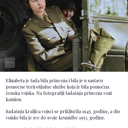
Elizabeta je tada bila princeza i bila je u sastavu
pomoćne terirotijalne službe koja je bila pomoćna
ženska vojska. Na fotografiji tadašnja princeza vozi
kamion.
Sadašnja kraljica vojsci se priključila 1945. godine, a dio
vojske bila je sve do svoje krunidbe 1953. godine.