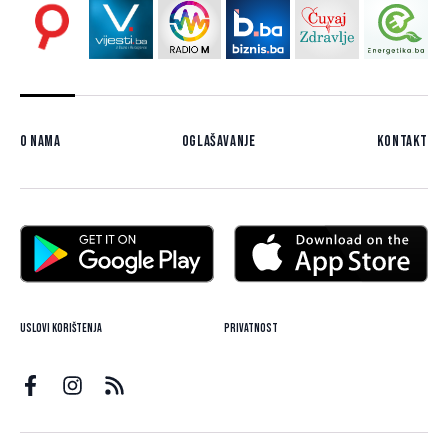
O nama
Oglašavanje
Kontakt
Uslovi korištenja
Privatnost