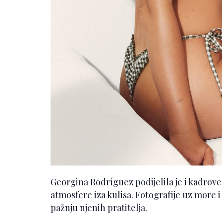
Georgina Rodríguez podijelila je i kadrove
atmosfere iza kulisa. Fotografije uz more 
pažnju njenih pratitelja.