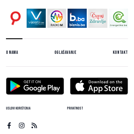
O nama
Oglašavanje
Kontakt
Uslovi korištenja
Privatnost