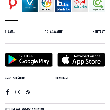
O nama
Oglašavanje
Kontakt
Uslovi korištenja
Privatnost
© Copyright 2005. - 2026. Radio M Media Group.