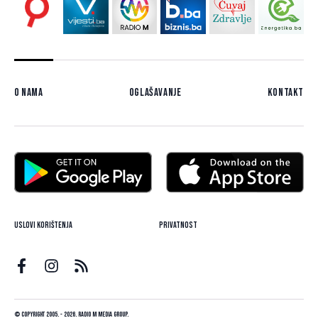
O nama
Oglašavanje
Kontakt
Uslovi korištenja
Privatnost
© Copyright 2005. - 2026. Radio M Media Group.