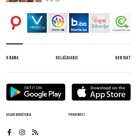
06. 08. 2026.
O nama
Oglašavanje
Kontakt
Uslovi korištenja
Privatnost