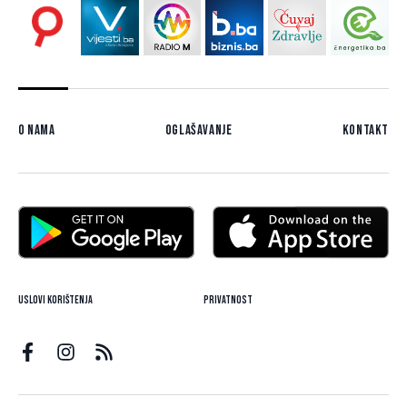
O nama
Oglašavanje
Kontakt
Uslovi korištenja
Privatnost