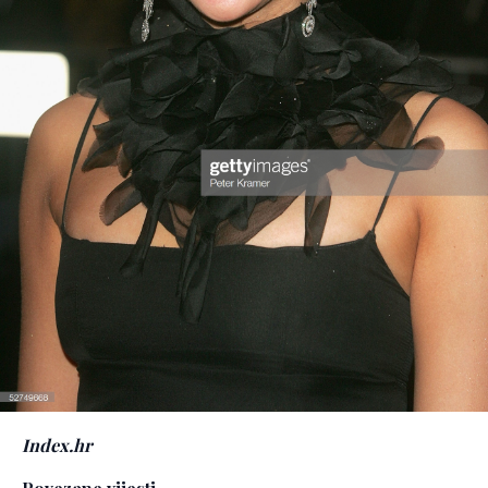
Index.hr