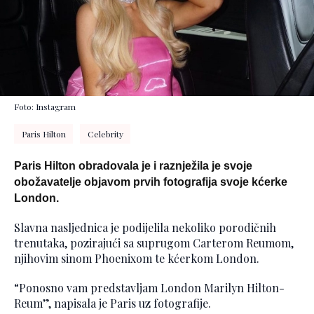
Foto: Instagram
Paris Hilton
Celebrity
Paris Hilton obradovala je i raznježila je svoje
obožavatelje objavom prvih fotografija svoje kćerke
London.
Slavna nasljednica je podijelila nekoliko porodičnih
trenutaka, pozirajući sa suprugom Carterom Reumom,
njihovim sinom Phoenixom te kćerkom London.
“Ponosno vam predstavljam London Marilyn Hilton-
Reum”, napisala je Paris uz fotografije.