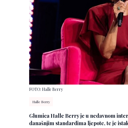
FOTO: Halle Berry
Halle Berry
Glumica Halle Berry je u nedavnom inter
današnjim standardima ljepote, te je ist