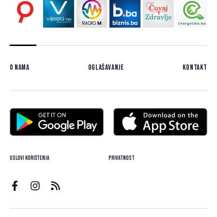
O nama
Oglašavanje
Kontakt
Uslovi korištenja
Privatnost