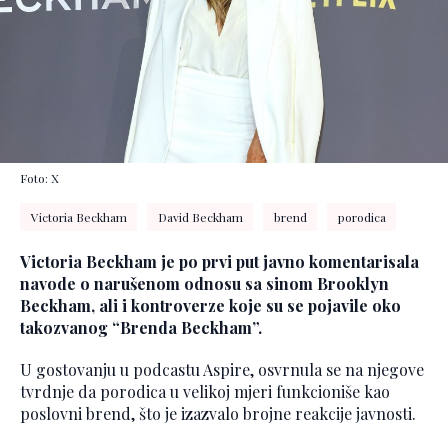
Foto: X
Victoria Beckham
David Beckham
brend
porodica
Victoria Beckham je po prvi put javno komentarisala
navode o narušenom odnosu sa sinom Brooklyn
Beckham, ali i kontroverze koje su se pojavile oko
takozvanog “Brenda Beckham”.
U gostovanju u podcastu Aspire, osvrnula se na njegove
tvrdnje da porodica u velikoj mjeri funkcioniše kao
poslovni brend, što je izazvalo brojne reakcije javnosti.