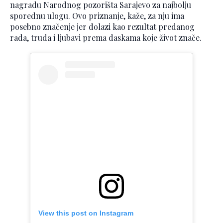
nagradu Narodnog pozorišta Sarajevo za najbolju
sporednu ulogu. Ovo priznanje, kaže, za nju ima
posebno značenje jer dolazi kao rezultat predanog
rada, truda i ljubavi prema daskama koje život znače.
View this post on Instagram