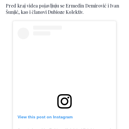
Pred kraj videa pojavljuju se Ermedin Demirović i Ivan
Šunjić, kao i članovi Dubioze Kolektiv.
View this post on Instagram