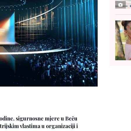
odine, sigurnosne mjere u Beču
trijskim vlastima u organizaciji i