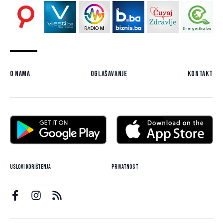
O nama
Oglašavanje
Kontakt
Uslovi korištenja
Privatnost