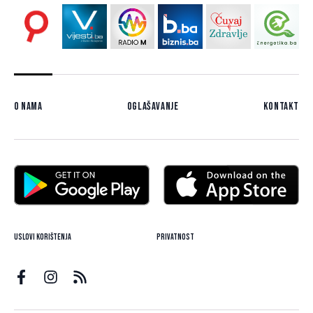
O nama
Oglašavanje
Kontakt
Uslovi korištenja
Privatnost