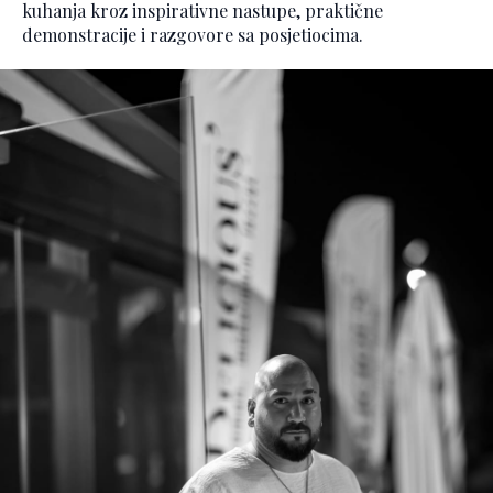
kuhanja kroz inspirativne nastupe, praktične
demonstracije i razgovore sa posjetiocima.