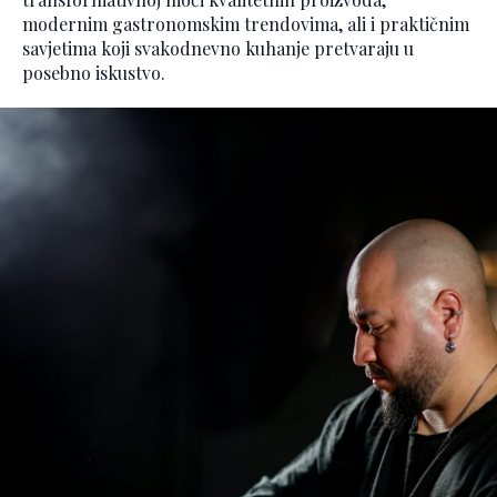
modernim gastronomskim trendovima, ali i praktičnim
savjetima koji svakodnevno kuhanje pretvaraju u
posebno iskustvo.