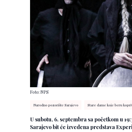
Foto: NPS
Narodno pozorište Sarajevo
Stare dame koje beru kopri
U subotu, 6. septembra sa početkom u 19:
Sarajevo bit će izvedena predstava Expe