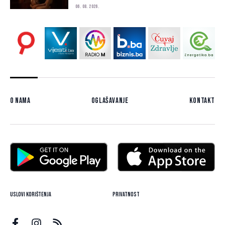
06. 08. 2026.
O nama
Oglašavanje
Kontakt
Uslovi korištenja
Privatnost