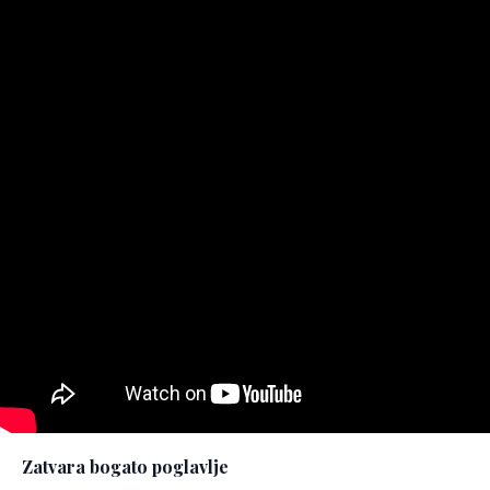
Zatvara bogato poglavlje