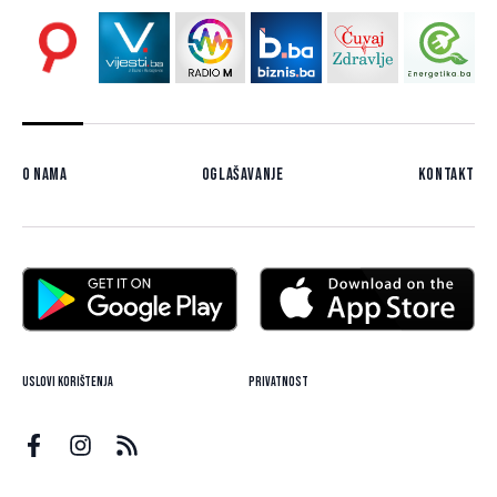
O nama
Oglašavanje
Kontakt
Uslovi korištenja
Privatnost