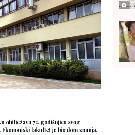
u obilježava 72. godišnjicu svog
, Ekonomski fakultet je bio dom znanja,