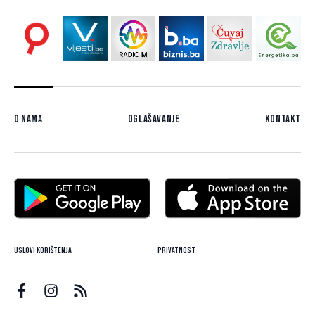
O nama
Oglašavanje
Kontakt
Uslovi korištenja
Privatnost