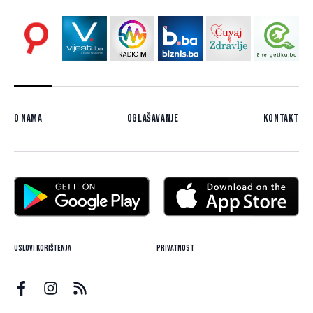
O nama
Oglašavanje
Kontakt
Uslovi korištenja
Privatnost