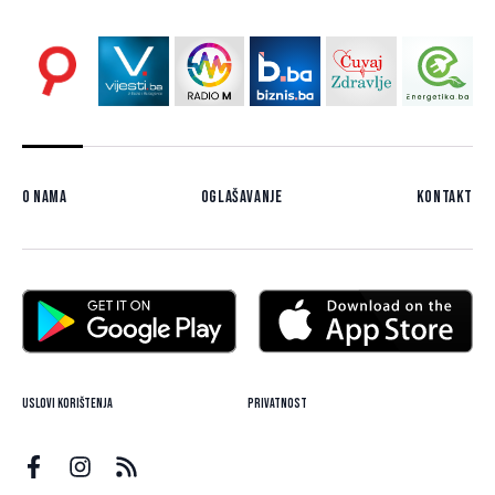
O nama
Oglašavanje
Kontakt
Uslovi korištenja
Privatnost