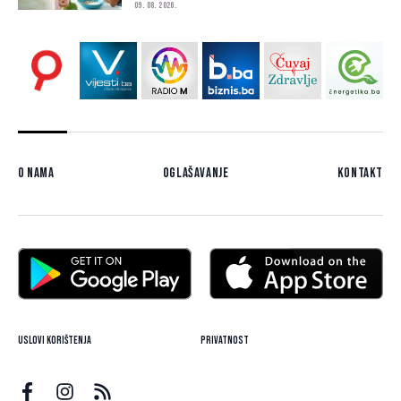
09. 08. 2026.
O nama
Oglašavanje
Kontakt
Uslovi korištenja
Privatnost