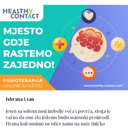
Ishrana i san
Jesen sa sobom nosi izobolje voća i povrća, stoga je
važno da ono što jedemo budu sezonski proizvodi.
Hrana koji unsimo ne utiče samo na naše fizičko