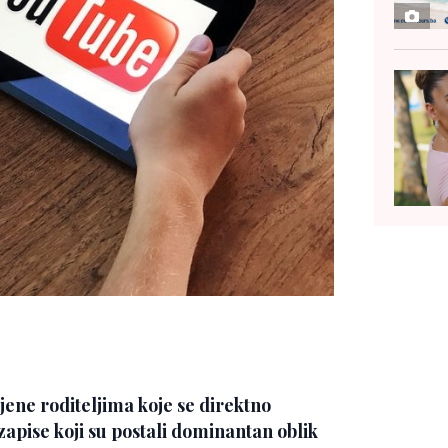
jene roditeljima koje se direktno
zapise koji su postali dominantan oblik