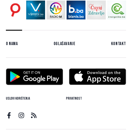
O nama
Oglašavanje
Kontakt
Uslovi korištenja
Privatnost