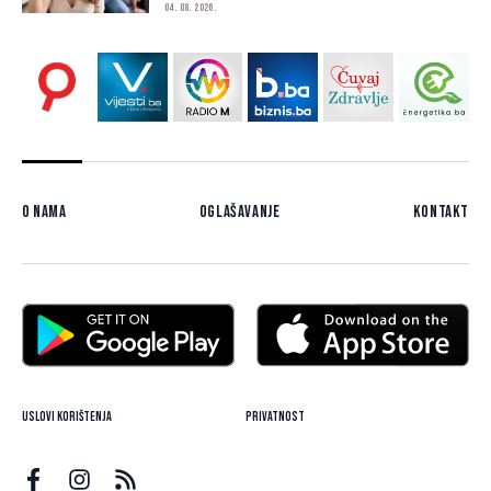
04. 08. 2026.
O nama
Oglašavanje
Kontakt
Uslovi korištenja
Privatnost