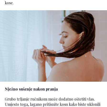
kose.
Nježno sušenje nakon pranja
Grubo trljanje ručnikom može dodatno oštetiti vlas.
Umjesto toga, lagano pritisnite kosu kako biste uklonili