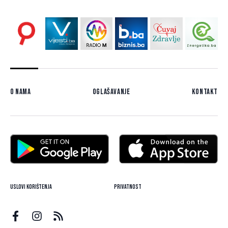
O nama
Oglašavanje
Kontakt
Uslovi korištenja
Privatnost