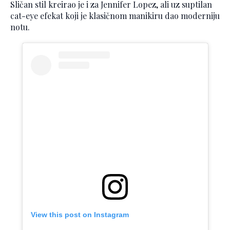
Sličan stil kreirao je i za Jennifer Lopez, ali uz suptilan
cat-eye efekat koji je klasičnom manikiru dao moderniju
notu.
View this post on Instagram