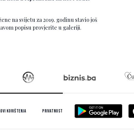
ene na svijetu za 2019. godinu stavio još
avom popisu provjerite u galeriji.
ovi korištenja
Privatnost