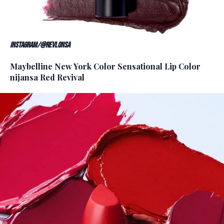
Instagram/@revlonsa
Maybelline New York Color Sensational Lip Color
nijansa Red Revival