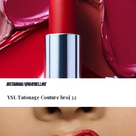
Instagram/@maybelline
YSL Tatouage Couture broj 32