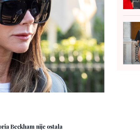
oria Beckham nije ostala