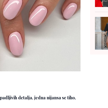
adljivih detalja, jedna nijansa se tiho,