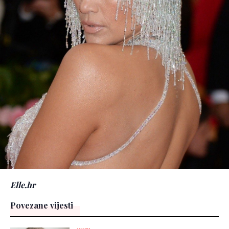
Elle.hr
Povezane vijesti