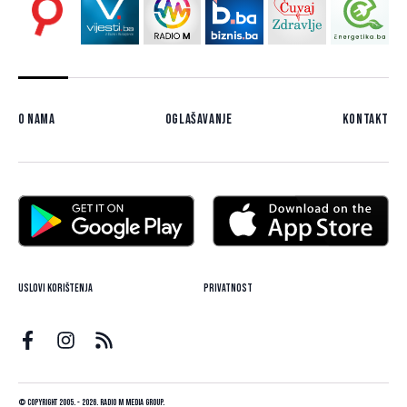
O nama
Oglašavanje
Kontakt
Uslovi korištenja
Privatnost
© Copyright 2005. - 2026. Radio M Media Group.